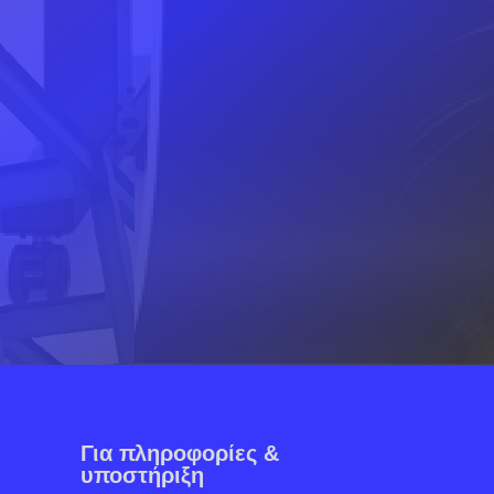
Για πληροφορίες &
υποστήριξη