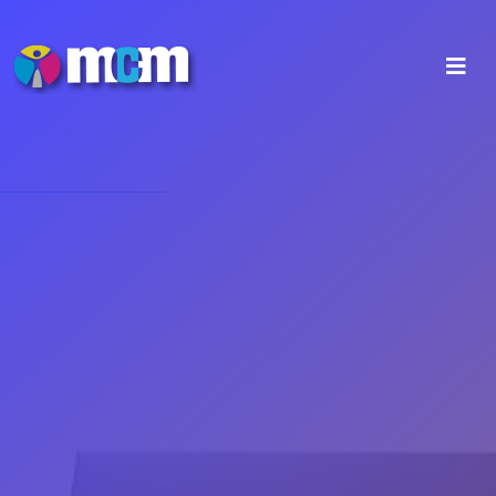
Επικοινωνία