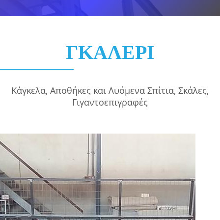
ΓΚΑΛΕΡΙ
Κάγκελα, Αποθήκες και Λυόμενα Σπίτια, Σκάλες,
Γιγαντοεπιγραφές