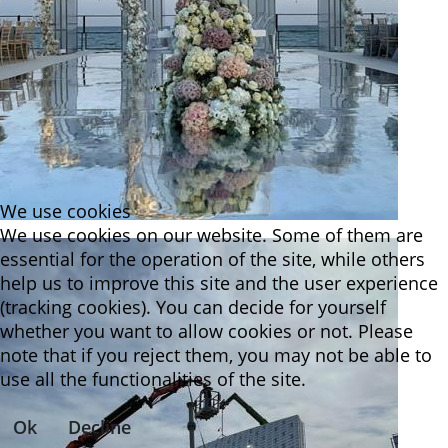
We use cookies
We use cookies on our website. Some of them are
essential for the operation of the site, while others
help us to improve this site and the user experience
(tracking cookies). You can decide for yourself
whether you want to allow cookies or not. Please
note that if you reject them, you may not be able to
use all the functionalities of the site.
Ok
Decline