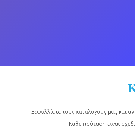
Τασάκια
Χειροποίη
Ξεφυλλίστε τους καταλόγους μας και αν
Κάθε πρόταση είναι σχεδ