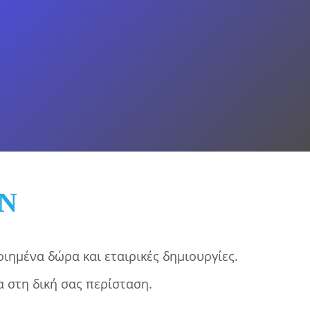
lexiglass.
Ν
ιημένα δώρα και εταιρικές δημιουργίες.
 στη δική σας περίσταση.